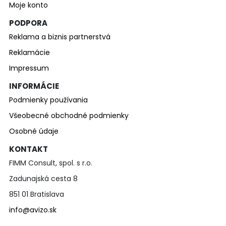
Moje konto
PODPORA
Reklama a biznis partnerstvá
Reklamácie
Impressum
INFORMÁCIE
Podmienky používania
Všeobecné obchodné podmienky
Osobné údaje
KONTAKT
FIMM Consult, spol. s r.o.
Zadunajská cesta 8
851 01 Bratislava
info@avizo.sk