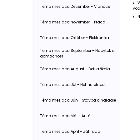
V
Téma mesiaca December - Vianoce
vod
N
Téma mesiaca November - Práca
Téma mesiaca Október - Elektronika
Téma mesiaca September - Nábytok a
domácnosť
Téma mesiaca August - Deti a škola
Téma mesiaca Júl - Nehnuteľnosti
Téma mesiaca Jún - Stavba a náradie
Téma mesiaca Máj - Autá
Téma mesiaca Apríl - Záhrada